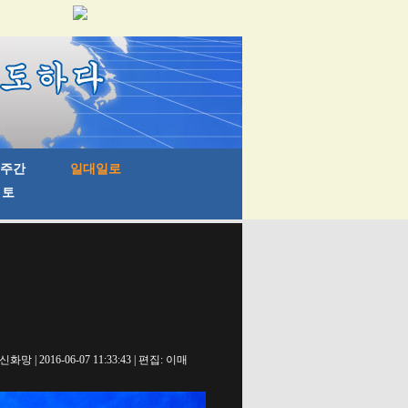
신화망 | 2016-06-07 11:33:43 | 편집: 이매