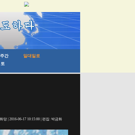
망 | 2016-06-17 10:15:00 | 편집: 박금화