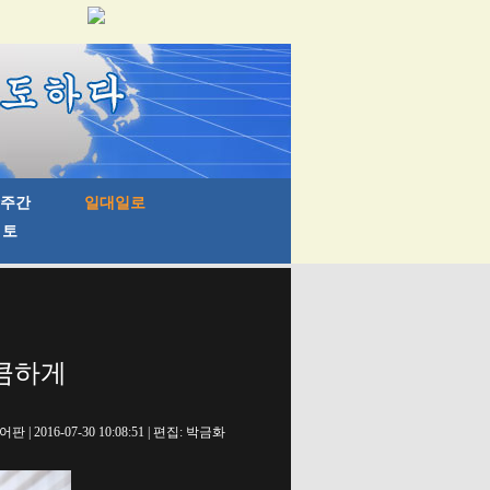
상큼하게
 2016-07-30 10:08:51 | 편집: 박금화