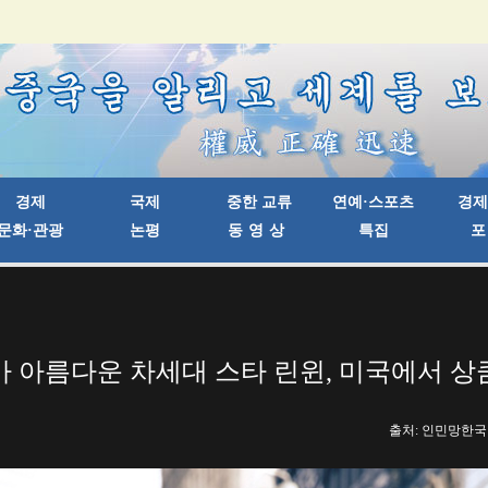
 아름다운 차세대 스타 린윈, 미국에서 
출처: 인민망한국어판 |