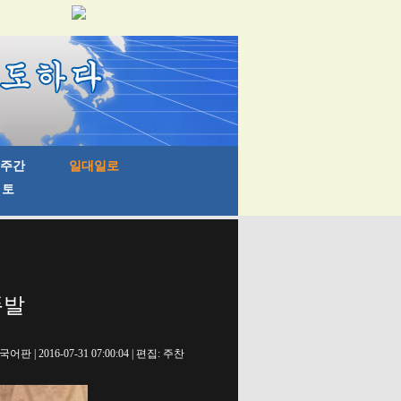
폭발
 | 2016-07-31 07:00:04 | 편집: 주찬