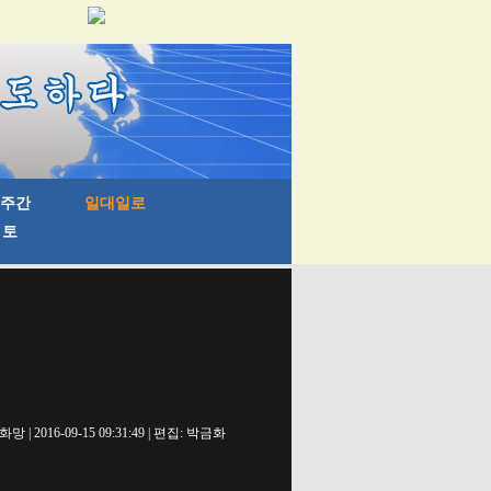
망 | 2016-09-15 09:31:49 | 편집: 박금화