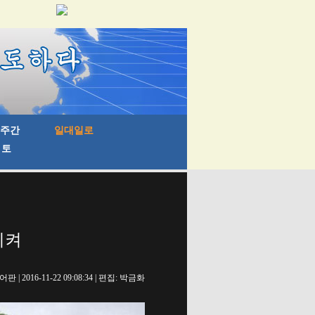
지켜
 2016-11-22 09:08:34 | 편집: 박금화