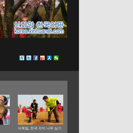
식목일, 전국 각지 나무 심기