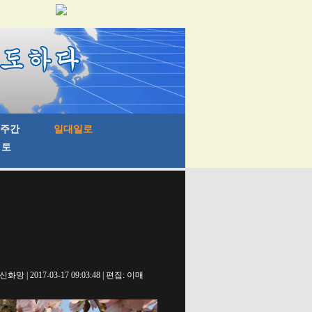
신화망 | 2017-03-17 09:03:48 | 편집: 이매