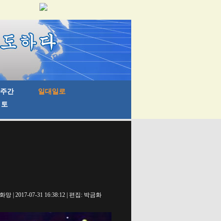
망 | 2017-07-31 16:38:12 | 편집: 박금화