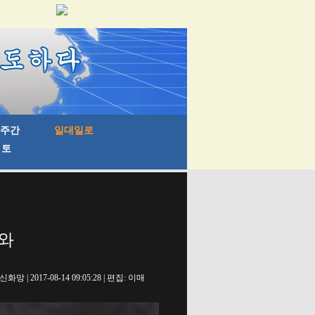
도와
신화망 | 2017-08-14 09:05:28 | 편집: 이매