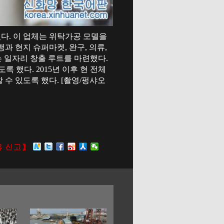
있다. 이 업체는 위탁가공 모델을
과 현지 슈퍼마켓, 완구, 의류,
 일자리 창출 루트를 마련했다.
 했다. 2015년 이후 현 전체
 수 있도록 했다. [촬영/펑샤오