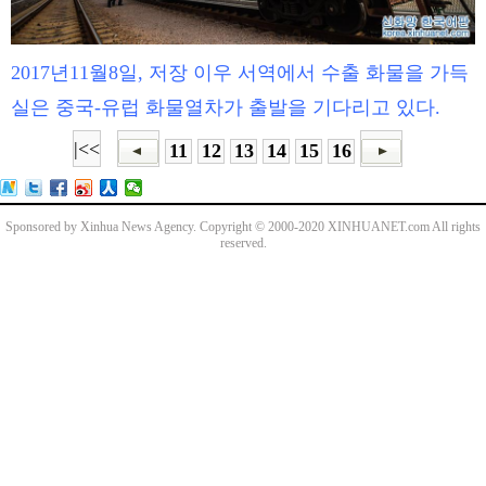
2017년11월8일, 저장 이우 서역에서 수출 화물을 가득
실은 중국-유럽 화물열차가 출발을 기다리고 있다.
|<<
11
12
13
14
15
16