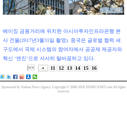
베이징 금융거리에 위치한 아시아투자인프라은행 본
사 건물(2017년3월31일 촬영). 중국은 글로벌 협력 새
구도에서 국제 시스템의 참여자에서 공공재 제공자와
혁신 ‘엔진’으로 서서히 탈바꿈하고 있다.
|<<
11
12
13
14
15
16