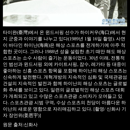
타이완(臺灣)에서 온 윈드서핑 선수가 하이커우(海口)에서 현
지 군중과 이야기를 나누고 있다(1989년 1월 16일 촬영). 사면
이 바다인 하이난(海南)은 해상 스포츠를 전개하기에 아주 적
합한 곳이다. 그러나 1988년 성을 설립한 초기 때만 해도 해상
스포츠는 소수 사람이 즐기는 운동이었다. 30년 이래, 전통적
인 범선과 윈드서핑 외에 카이트서핑, 잠수, 레가타 등 대중이
좋아하는 신흥 스포츠 항목을 포함해 하이난의 해상 스포츠는
신속하게 발전했다. 개혁개방의 지속적인 심화 및 국제관광섬
건설의 지속적인 발전과 함께 하이난의 해상 스포츠는 글로벌
화 추세를 보이고 있다. 일련의 글로벌적인 해상 스포츠 대회
가 개최되고 있고 수많은 스포츠관광 소비자가 모여들고 있
다. 스포츠관광 시범 구역, 수상 스포츠의 천당이 아름다운 하
이난의 새로운 명함으로 자리매김하고 있다. [촬영/ 신화사 기
자 장언위(姜恩宇)]
원문 출처:신화사