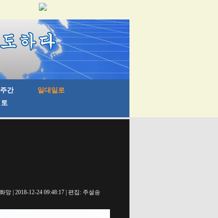
망 | 2018-12-24 09:48:17 | 편집: 주설송