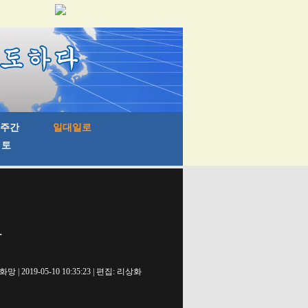
파
망 | 2019-05-10 10:35:23 | 편집: 리상화