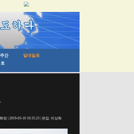
파
망 | 2019-05-10 10:35:23 | 편집: 리상화