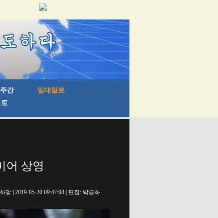
리미어 상영
망 | 2019-05-20 09:47:08 | 편집: 박금화