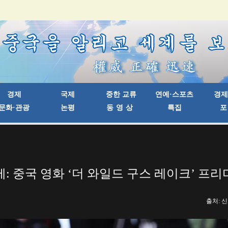
: 중국 영화 ‘더 와일드 구스 레이크’ 프
출처: 신화