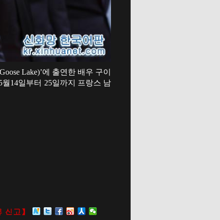
ose Lake)’에 출연한 배우 구이
5월14일부터 25일까지 프랑스 남