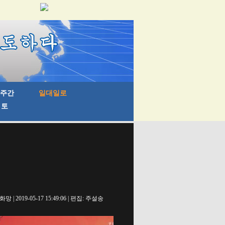
망 | 2019-05-17 15:49:06 | 편집: 주설송