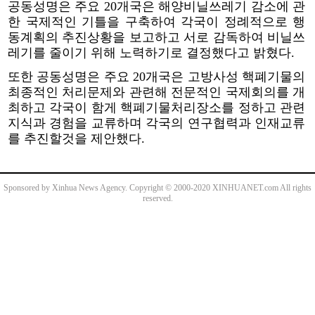
공동성명은 주요 20개국은 해양비닐쓰레기 감소에 관
한 국제적인 기틀을 구축하여 각국이 정례적으로 행
동계획의 추진상황을 보고하고 서로 감독하여 비닐쓰
레기를 줄이기 위해 노력하기로 결정했다고 밝혔다.
또한 공동성명은 주요 20개국은 고방사성 핵폐기물의
최종적인 처리문제와 관련해 전문적인 국제회의를 개
최하고 각국이 함게 핵폐기물처리장소를 정하고 관련
지식과 경험을 교류하며 각국의 연구협력과 인재교류
를 추진할것을 제안했다.