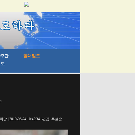
’
망 | 2019-06-24 10:42:34 | 편집: 주설송