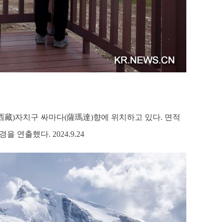
西藏)자치구 싸마다(薩瑪達)향에 위치하고 있다. 면적
 연출했다. 2024.9.24