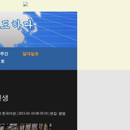
인생
국어판 | 2015-01-10 08:59:10 | 편집: 왕범