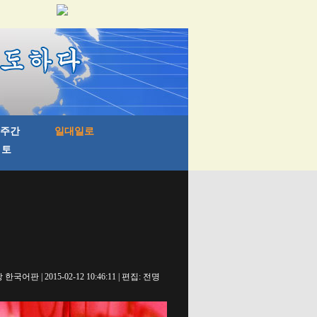
국어판 | 2015-02-12 10:46:11 | 편집: 전명