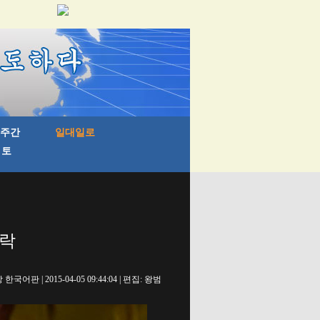
애락
국어판 | 2015-04-05 09:44:04 | 편집: 왕범