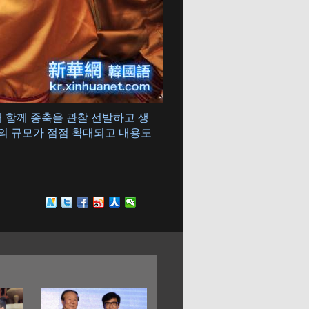
 함께 종축을 관찰 선발하고 생
의 규모가 점점 확대되고 내용도