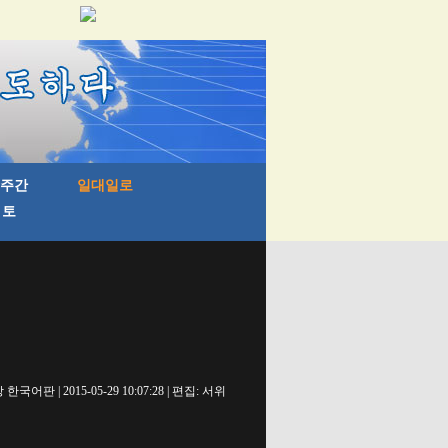
국어판 | 2015-05-29 10:07:28 | 편집: 서위