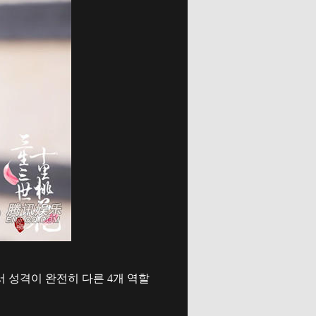
 성격이 완전히 다른 4개 역할