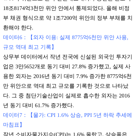
18조8174억3천만 위안 안에서 통제되었다. 올해 비정
부 채권 형식으로 약 1조7200억 위안의 정부 부채를 치
환해야 한다.
데이터6：【외자 이용: 실제 8775억6천만 위안 사용,
규모 역대 최고 기록】
상무부 데이터에서 작년 전국에 신설된 외국인 투자기
업은 3만5652개로 동기 대비 27.8% 증가했고, 실제 사
용한 외자는 2016년 동기 대비 7.9% 증가한 8775억6천
만 위안으로 역대 최고 규모를 기록한 것으로 나타났
다. 그 중 첨단기술산업이 실제로 흡수한 외자는 2016
년 동기 대비 61.7% 증가했다.
데이터7：【물가: CPI 1.6% 상승, PPI 5년 하락 추세에
마침표】
작년 소비자물가지수(CPI)는 1.6% 올랐고, 상승폭은