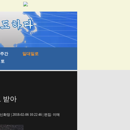
고 받아
신화망 | 2018-02-06 10:22:46 | 편집: 이매