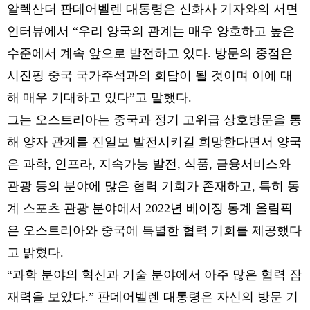
알렉산더 판데어벨렌 대통령은 신화사 기자와의 서면
인터뷰에서 “우리 양국의 관계는 매우 양호하고 높은
수준에서 계속 앞으로 발전하고 있다. 방문의 중점은
시진핑 중국 국가주석과의 회담이 될 것이며 이에 대
해 매우 기대하고 있다”고 말했다.
그는 오스트리아는 중국과 정기 고위급 상호방문을 통
해 양자 관계를 진일보 발전시키길 희망한다면서 양국
은 과학, 인프라, 지속가능 발전, 식품, 금융서비스와
관광 등의 분야에 많은 협력 기회가 존재하고, 특히 동
계 스포츠 관광 분야에서 2022년 베이징 동계 올림픽
은 오스트리아와 중국에 특별한 협력 기회를 제공했다
고 밝혔다.
“과학 분야의 혁신과 기술 분야에서 아주 많은 협력 잠
재력을 보았다.” 판데어벨렌 대통령은 자신의 방문 기