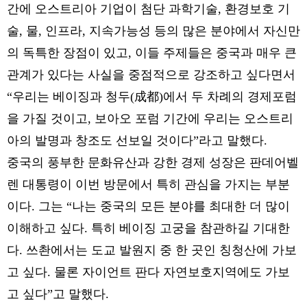
간에 오스트리아 기업이 첨단 과학기술, 환경보호 기
술, 물, 인프라, 지속가능성 등의 많은 분야에서 자신만
의 독특한 장점이 있고, 이들 주제들은 중국과 매우 큰
관계가 있다는 사실을 중점적으로 강조하고 싶다면서
“우리는 베이징과 청두(成都)에서 두 차례의 경제포럼
을 가질 것이고, 보아오 포럼 기간에 우리는 오스트리
아의 발명과 창조도 선보일 것이다”라고 말했다.
중국의 풍부한 문화유산과 강한 경제 성장은 판데어벨
렌 대통령이 이번 방문에서 특히 관심을 가지는 부분
이다. 그는 “나는 중국의 모든 분야를 최대한 더 많이
이해하고 싶다. 특히 베이징 고궁을 참관하길 기대한
다. 쓰촨에서는 도교 발원지 중 한 곳인 칭청산에 가보
고 싶다. 물론 자이언트 판다 자연보호지역에도 가보
고 싶다”고 말했다.