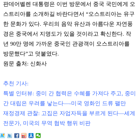
판데어벨렌 대통령은 이번 방문에서 중국 국민에게 오
스트리아를 소개하길 바란다면서 “오스트리아는 유구
한 문화가 있다. 우리의 음악 유산과 아름다운 자연풍
경은 중국에서 지명도가 있을 것이라고 확신한다. 작
년 90만 명에 가까운 중국인 관광객이 오스트리아를
방문했다”고 덧붙였다.
원문 출처: 신화사
추천 기사:
특별 인터뷰: 중미 간 협력은 수혜를 가져다 주고, 중미
간 대립은 우려를 낳는다—-미국 영화인 드류 팰만
재정경제 관찰: 고집은 자업자득을 부르게 된다—세계
전문가, 미국의 무역 협박 행위 비판