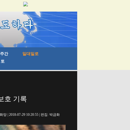
보호 기록
망 | 2018-07-29 10:20:55 | 편집: 박금화