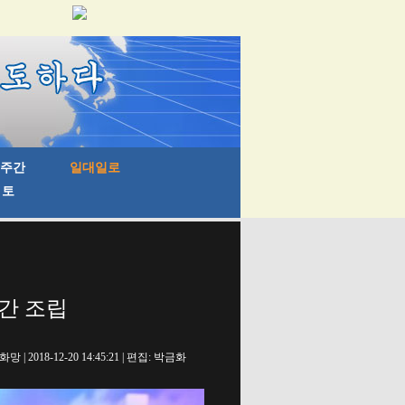
시간 조립
망 | 2018-12-20 14:45:21 | 편집: 박금화