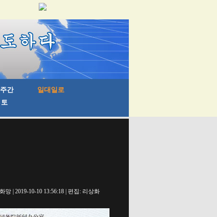
망 | 2019-10-10 13:56:18 | 편집: 리상화