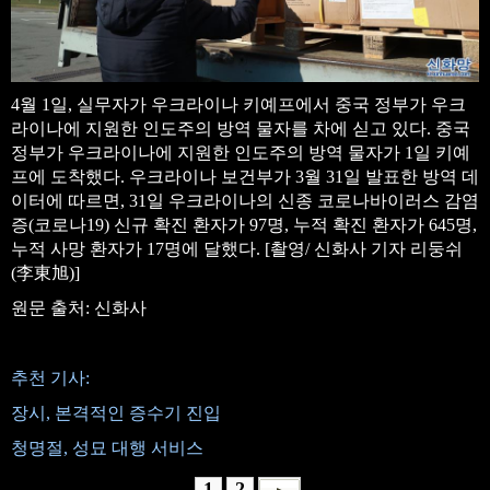
4월 1일, 실무자가 우크라이나 키예프에서 중국 정부가 우크
라이나에 지원한 인도주의 방역 물자를 차에 싣고 있다. 중국
정부가 우크라이나에 지원한 인도주의 방역 물자가 1일 키예
프에 도착했다. 우크라이나 보건부가 3월 31일 발표한 방역 데
이터에 따르면, 31일 우크라이나의 신종 코로나바이러스 감염
증(코로나19) 신규 확진 환자가 97명, 누적 확진 환자가 645명,
누적 사망 환자가 17명에 달했다. [촬영/ 신화사 기자 리둥쉬
(李東旭)]
원문 출처: 신화사
추천 기사:
장시, 본격적인 증수기 진입
청명절, 성묘 대행 서비스
1
2