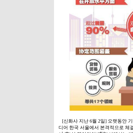
[신화사 지난 6월 2일] 오랫동안 
디어 한국 서울에서 본격적으로 체결