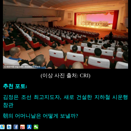
(이상 사진 출처: CRI)
추천 포토:
김정은 조선 최고지도자, 새로 건설한 지하철 시운행
참관
朝의 어머니날은 어떻게 보낼까?