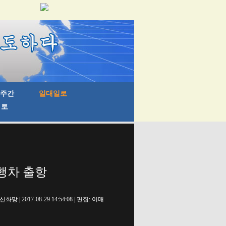
행차 출항
신화망 | 2017-08-29 14:54:08 | 편집: 이매