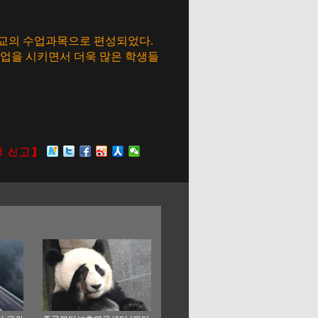
학교의 수업과목으로 편성되었다.
업을 시키면서 더욱 많은 학생들