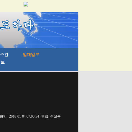
망 | 2018-01-04 07:00:54 | 편집: 주설송