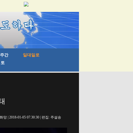
태
망 | 2018-01-05 07:30:30 | 편집: 주설송