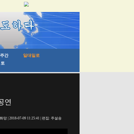
 공연
망 | 2018-07-09 11:25:41 | 편집: 주설송