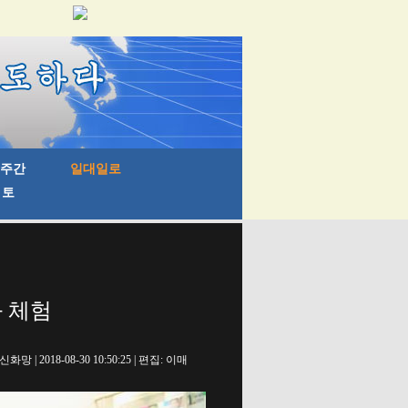
화 체험
신화망 | 2018-08-30 10:50:25 | 편집: 이매