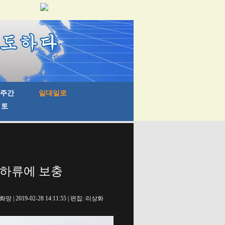
 하류에 보충
망 | 2019-02-28 14:11:55 | 편집: 리상화