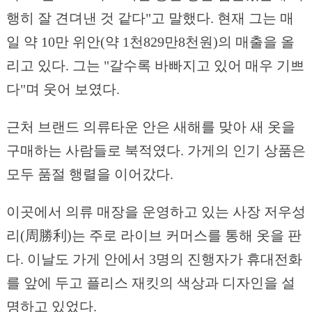
행히 잘 견뎌낸 것 같다"고 말했다. 현재 그는 매
일 약 10만 위안(약 1천829만8천원)의 매출을 올
리고 있다. 그는 "갈수록 바빠지고 있어 매우 기쁘
다"며 웃어 보였다.
근처 브랜드 의류타운 안은 새해를 맞아 새 옷을
구매하는 사람들로 북적였다. 가게의 인기 상품은
모두 품절 행렬을 이어갔다.
이곳에서 의류 매장을 운영하고 있는 사장 저우성
리(周勝利)는 주로 라이브 커머스를 통해 옷을 판
다. 이날도 가게 안에서 3명의 진행자가 휴대전화
를 앞에 두고 플리스 재킷의 색상과 디자인을 설
명하고 있었다.