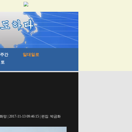
망 | 2017-11-13 09:46:15 | 편집: 박금화