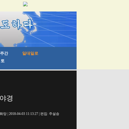
 야경
망 | 2018-04-03 11:13:27 | 편집: 주설송