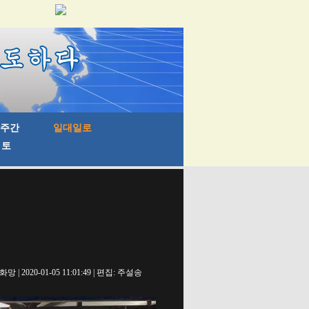
망 | 2020-01-05 11:01:49 | 편집: 주설송