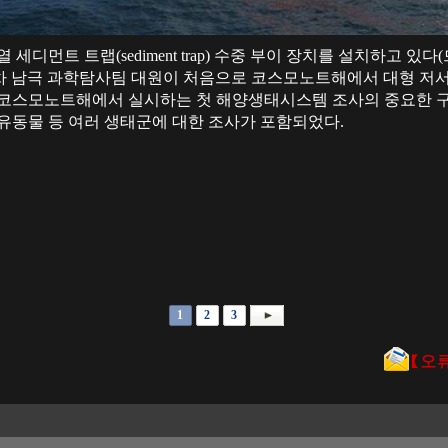
 세디먼트 트랩(sediment trap) 수중 부이 장치를 설치하고 있다(
제36차 남극 과학탐사팀 대원이 처음으로 코스모노트해에서 대형 
 코스모노트해에서 실시하는 첫 해양생태시스템 조사의 중요한 
부유동물 등 여러 생태군에 대한 조사가 포함되었다.
1
2
3