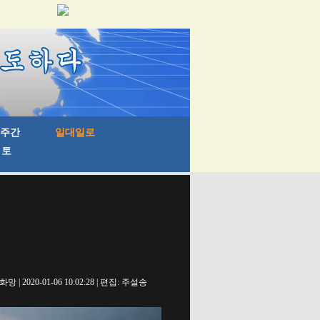
망 | 2020-01-06 10:02:28 | 편집: 주설송