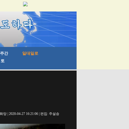
망 | 2020-04-27 16:21:06 | 편집: 주설송