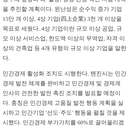
을 추진할 계획이다. 윈난성은 순수익 증가 기업
15만 개 이상, 4상 기업(四上企業) 3천 개 이상을
목표로 세웠다. 4상 기업이란 규모 이상 공업, 규
모 이상 서비스업, 한도액 이상의 무역업, 자격 이
상의 건축업 등 4개 유형의 규모 이상 기업을 말한
다.
민간경제 활성화 조치도 시행한다. 톈진시는 민간
경제 발전 체계를 완비하고 민간경제 및 경제계
인사의 건전한 발전 촉진 조치를 발표할 예정이
다. 충칭은 민간경제 고품질 발전 행동 계획을 실
시하고 민간기업 '선도·주도' 행동을 펼칠 것을 제
시했다. 민간경제 부가가치를 60%로 끌어올리겠