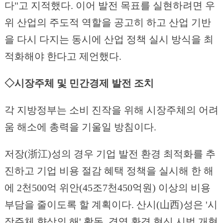
다"고 지적했다. 이어 발전 목표를 실현하려면 우
위 산업의 주도적 역할을 공고히 하고 산업 기반
을 다시 다지는 동시에 산업 정책 실시 방식을 최
적화해야 한다고 제언했다.
◇시장주체 및 민간경제 발전 조치
각 지방정부는 소비 진작을 위해 시장주체의 어려
움 해소에 총력을 기울일 방침이다.
저장(浙江)성의 경우 기업 발전 환경 최적화를 추
진하고 기업 비용 절감 혜택 정책을 실시해 한 해
에 2천500억 위안(45조7천450억원) 이상의 비용
부담을 줄이도록 할 계획이다. 산시(山西)성은 '시
장주체 향상의 해' 활동, 경영 환경 혁신 시범 개혁