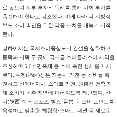
로 놓으며 정부 투자와 독려를 통해 사회 투자를
촉진해야 한다고 강조했다. 이에 따라 각 지방정
부도 소비 촉진을 위한 각종 조치를 내놓기 시작
했다.
상하이시는 국제소비중심도시 건설을 심화하고
동쪽과 서쪽 두 곳에 국제급 소비클러스터 지역을
조성하며 5·5쇼핑축제 등 소비 촉진 행사를 제시
했다. 푸젠(福建)성은 자동차·가전 등 소비를 촉
진하고 신에너지차, 스마트 가전, 친환경 건축 자
재 소비가 농촌 지역에 이어지도록 제안했다. 산
시(陝西)성은 스포츠·헬스·돌봄 등 소비 포인트를
육성하고 맞춤형·체험형·스마트·패션 등 새로운