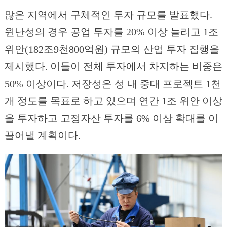
많은 지역에서 구체적인 투자 규모를 발표했다.
윈난성의 경우 공업 투자를 20% 이상 늘리고 1조
위안(182조9천800억원) 규모의 산업 투자 집행을
제시했다. 이들이 전체 투자에서 차지하는 비중은
50% 이상이다. 저장성은 성 내 중대 프로젝트 1천
개 정도를 목표로 하고 있으며 연간 1조 위안 이상
을 투자하고 고정자산 투자를 6% 이상 확대를 이
끌어낼 계획이다.