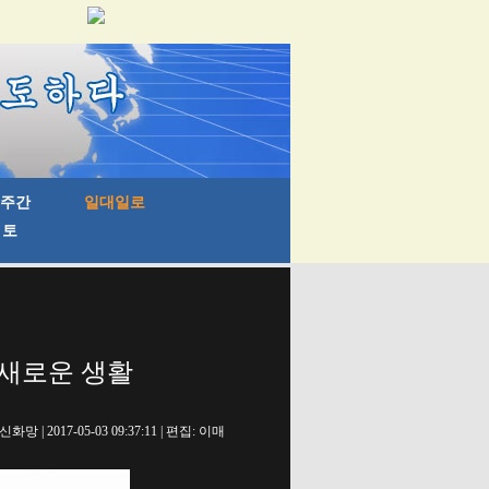
 새로운 생활
신화망 | 2017-05-03 09:37:11 | 편집: 이매