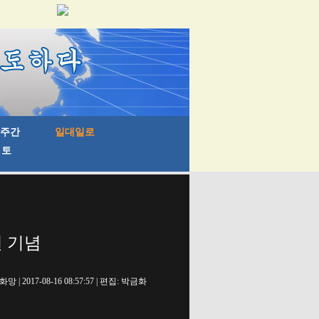
 기념
망 | 2017-08-16 08:57:57 | 편집: 박금화